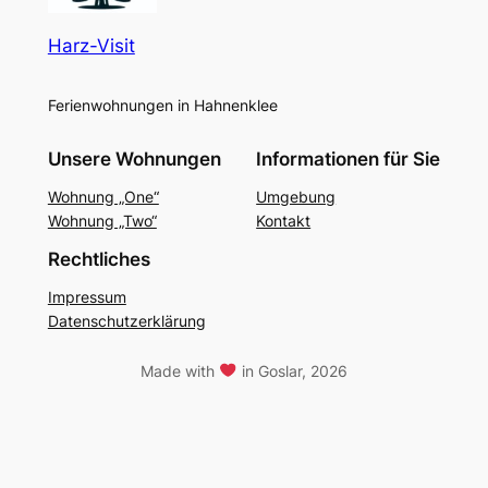
Harz-Visit
Ferienwohnungen in Hahnenklee
Unsere Wohnungen
Informationen für Sie
Wohnung „One“
Umgebung
Wohnung „Two“
Kontakt
Rechtliches
Impressum
Datenschutzerklärung
Made with
in Goslar, 2026